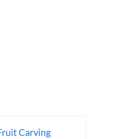
ruit Carving