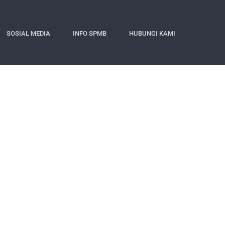
SOSIAL MEDIA
INFO SPMB
HUBUNGI KAMI