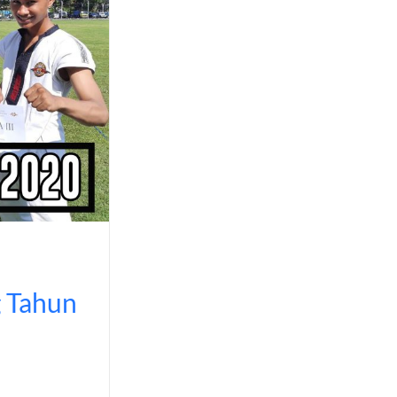
 Tahun