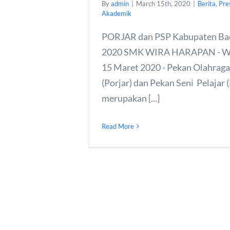
By
admin
|
March 15th, 2020
|
Berita
,
Pre
Akademik
PORJAR dan PSP Kabupaten Ba
2020 SMK WIRA HARAPAN - W
15 Maret 2020 - Pekan Olahraga
(Porjar) dan Pekan Seni Pelajar 
merupakan [...]
Read More