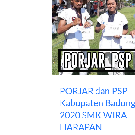
PORJAR dan PSP
Kabupaten Badung
2020 SMK WIRA
HARAPAN