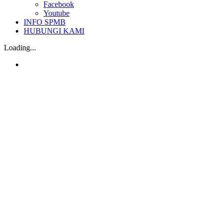
Facebook
Youtube
INFO SPMB
HUBUNGI KAMI
Loading...