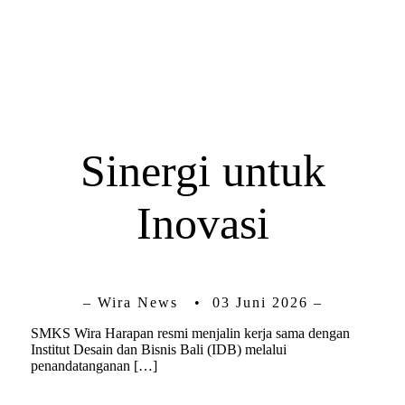
Sinergi untuk
Inovasi
– Wira News • 03 Juni 2026 –
SMKS Wira Harapan resmi menjalin kerja sama dengan
Institut Desain dan Bisnis Bali (IDB) melalui
penandatanganan […]