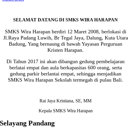
SELAMAT DATANG DI SMKS WIRA HARAPAN
SMKS Wira Harapan berdiri 12 Maret 2008, berlokasi di
Jl.Raya Padang Luwih, Br Tegal Jaya, Dalung, Kuta Utara
Badung, Yang bernaung di bawah Yayasan Perguruan
Kristen Harapan.
Di Tahun 2017 ini akan dibangun gedung pembelajaran
berlatai empat dan aula berkapasitas 600 orang, serta
gedung parkir berlantai empat, sehingga menjadikan
SMKS Wira Harapan Sekolah termegah di pulau Bali.
Rai Jaya Kristiana, SE, MM
Kepala SMKS Wira Harapan
Selayang Pandang