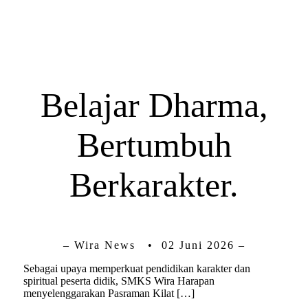
Belajar Dharma,
Bertumbuh
Berkarakter.
– Wira News • 02 Juni 2026 –
Sebagai upaya memperkuat pendidikan karakter dan
spiritual peserta didik, SMKS Wira Harapan
menyelenggarakan Pasraman Kilat […]