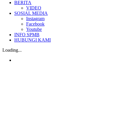
BERITA
VIDEO
SOSIAL MEDIA
Instagram
Facebook
Youtube
INFO SPMB
HUBUNGI KAMI
Loading...