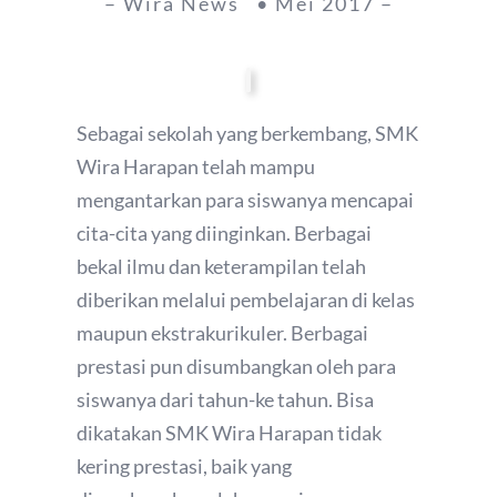
– Wira News • Mei 2017 –
Sebagai sekolah yang berkembang, SMK
Wira Harapan telah mampu
mengantarkan para siswanya mencapai
cita-cita yang diinginkan. Berbagai
bekal ilmu dan keterampilan telah
diberikan melalui pembelajaran di kelas
maupun ekstrakurikuler. Berbagai
prestasi pun disumbangkan oleh para
siswanya dari tahun-ke tahun. Bisa
dikatakan SMK Wira Harapan tidak
kering prestasi, baik yang