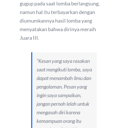
gugup pada saat lomba berlangsung,
namun hal itu terbayarkan dengan
diumumkannya hasil lomba yang
menyatakan bahwa dirinya meraih
Juara III.
“Kesan yang saya rasakan
saat mengikuti lomba, saya
dapat menambah ilmu dan
pengalaman. Pesan yang
ingin saya sampaikan,
jangan pernah lelah untuk
mengasah diri karena
kemampuan orang itu