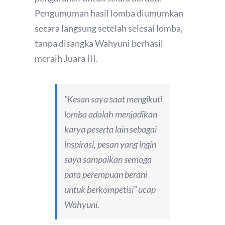
Pengumuman hasil lomba diumumkan
secara langsung setelah selesai lomba,
tanpa disangka Wahyuni berhasil
meraih Juara III.
“Kesan saya saat mengikuti
lomba adalah menjadikan
karya peserta lain sebagai
inspirasi, pesan yang ingin
saya sampaikan semoga
para perempuan berani
untuk berkompetisi” ucap
Wahyuni.