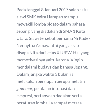
Pada tanggal 8 Januari 2017 salah satu
siswi SMK Wira Harapan mampu
mewakili lomba pidato dalam bahasa
Jepang, yang diadakan di SMA 1 Kuta
Utara. Siswi tersebut bernama Ni Kadek
Nennytha Armayanthi yang akrab
disapa Nita dari kelas XI UPW. Hal yang
memotivasinya yaitu karena ia ingin
mendalami budaya dan bahasa Jepang.
Dalam jangka waktu 3 bulan, ia
melakukan persiapan berupa melatih
grammar
, pelafalan intonasi dan
ekspresi, pertanyaan dadakan serta
peraturan lomba. Ia sempat merasa