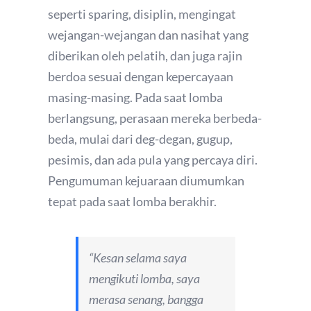
seperti sparing, disiplin, mengingat
wejangan-wejangan dan nasihat yang
diberikan oleh pelatih, dan juga rajin
berdoa sesuai dengan kepercayaan
masing-masing. Pada saat lomba
berlangsung, perasaan mereka berbeda-
beda, mulai dari deg-degan, gugup,
pesimis, dan ada pula yang percaya diri.
Pengumuman kejuaraan diumumkan
tepat pada saat lomba berakhir.
“Kesan selama saya
mengikuti lomba, saya
merasa senang, bangga