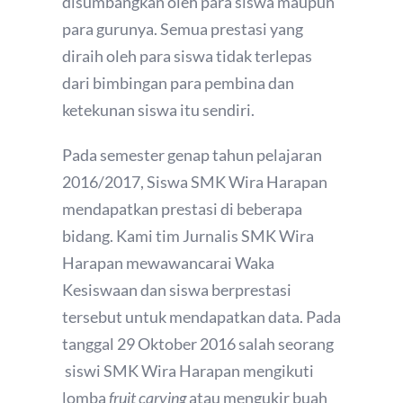
disumbangkan oleh para siswa maupun
para gurunya. Semua prestasi yang
diraih oleh para siswa tidak terlepas
dari bimbingan para pembina dan
ketekunan siswa itu sendiri.
Pada semester genap tahun pelajaran
2016/2017, Siswa SMK Wira Harapan
mendapatkan prestasi di beberapa
bidang. Kami tim Jurnalis SMK Wira
Harapan mewawancarai Waka
Kesiswaan dan siswa berprestasi
tersebut untuk mendapatkan data. Pada
tanggal 29 Oktober 2016 salah seorang
siswi SMK Wira Harapan mengikuti
lomba
fruit carving
atau mengukir buah