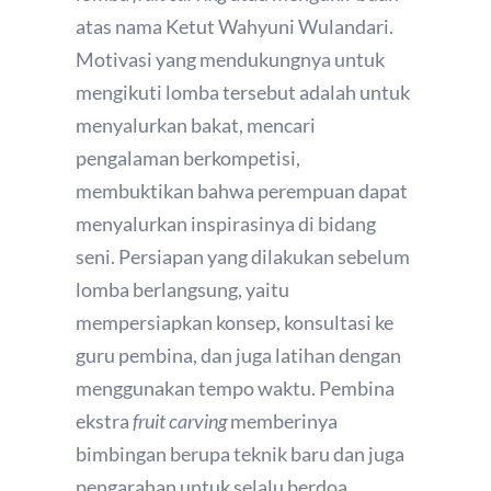
atas nama Ketut Wahyuni Wulandari.
Motivasi yang mendukungnya untuk
mengikuti lomba tersebut adalah untuk
menyalurkan bakat, mencari
pengalaman berkompetisi,
membuktikan bahwa perempuan dapat
menyalurkan inspirasinya di bidang
seni. Persiapan yang dilakukan sebelum
lomba berlangsung, yaitu
mempersiapkan konsep, konsultasi ke
guru pembina, dan juga latihan dengan
menggunakan tempo waktu. Pembina
ekstra
fruit carving
memberinya
bimbingan berupa teknik baru dan juga
pengarahan untuk selalu berdoa.