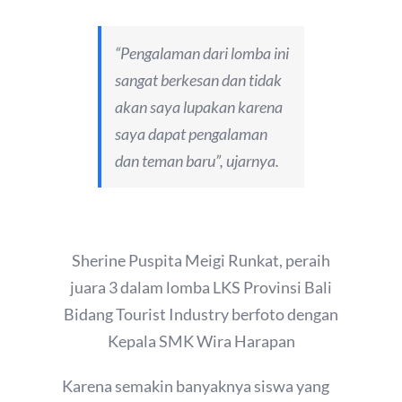
“Pengalaman dari lomba ini
sangat berkesan dan tidak
akan saya lupakan karena
saya dapat pengalaman
dan teman baru”, ujarnya.
Sherine Puspita Meigi Runkat, peraih
juara 3 dalam lomba LKS Provinsi Bali
Bidang Tourist Industry berfoto dengan
Kepala SMK Wira Harapan
Karena semakin banyaknya siswa yang