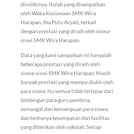
dimilikinya. Itulah yang disampaikan
oleh Waka Kesiswaan SMK Wira
Harapan, Ibu Putu Aryati, terkait
dengan prestasi yang diraih oleh siswa-
siswi SMK Wira Harapan.
Data yang kami sampaikan ini hanyalah
beberapa prestasi yang diraih oleh
siswa-siswi SMK Wira Harapan. Masih
banyak prestasi yang mampu diukir oleh
para siswa. Itu semua tidak terlepas dari
bimbingan para guru pembina,
semangat dan kemampuan para siswa,
dan tentunya kesempatan dan fasilitas
yang diberikan oleh sekolah. Setiap