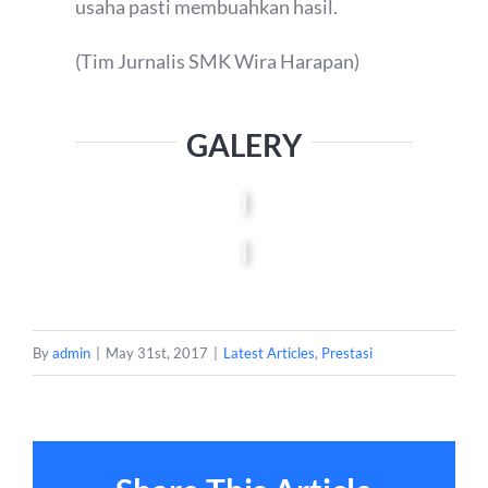
usaha pasti membuahkan hasil.
(Tim Jurnalis SMK Wira Harapan)
GALERY
By
admin
|
May 31st, 2017
|
Latest Articles
,
Prestasi