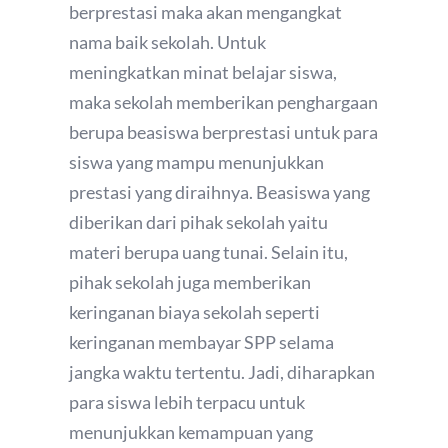
berprestasi maka akan mengangkat
nama baik sekolah. Untuk
meningkatkan minat belajar siswa,
maka sekolah memberikan penghargaan
berupa beasiswa berprestasi untuk para
siswa yang mampu menunjukkan
prestasi yang diraihnya. Beasiswa yang
diberikan dari pihak sekolah yaitu
materi berupa uang tunai. Selain itu,
pihak sekolah juga memberikan
keringanan biaya sekolah seperti
keringanan membayar SPP selama
jangka waktu tertentu. Jadi, diharapkan
para siswa lebih terpacu untuk
menunjukkan kemampuan yang