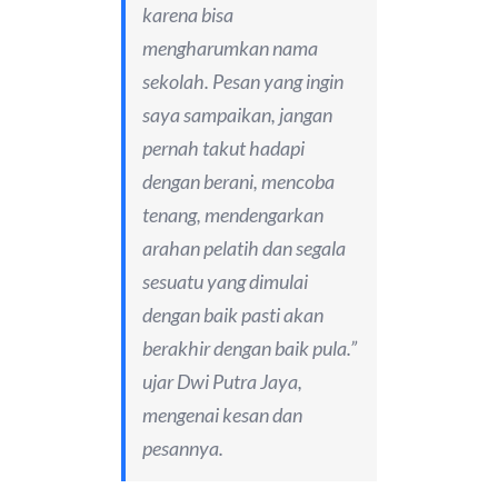
karena bisa
mengharumkan nama
sekolah. Pesan yang ingin
saya sampaikan, jangan
pernah takut hadapi
dengan berani, mencoba
tenang, mendengarkan
arahan pelatih dan segala
sesuatu yang dimulai
dengan baik pasti akan
berakhir dengan baik pula.”
ujar Dwi Putra Jaya,
mengenai kesan dan
pesannya.