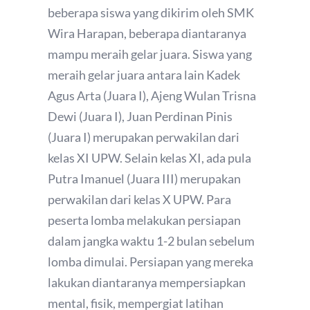
beberapa siswa yang dikirim oleh SMK
Wira Harapan, beberapa diantaranya
mampu meraih gelar juara. Siswa yang
meraih gelar juara antara lain Kadek
Agus Arta (Juara I), Ajeng Wulan Trisna
Dewi (Juara I), Juan Perdinan Pinis
(Juara I) merupakan perwakilan dari
kelas XI UPW. Selain kelas XI, ada pula
Putra Imanuel (Juara III) merupakan
perwakilan dari kelas X UPW. Para
peserta lomba melakukan persiapan
dalam jangka waktu 1-2 bulan sebelum
lomba dimulai. Persiapan yang mereka
lakukan diantaranya mempersiapkan
mental, fisik, mempergiat latihan