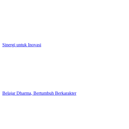
Sinergi untuk Inovasi
Belajar Dharma, Bertumbuh Berkarakter