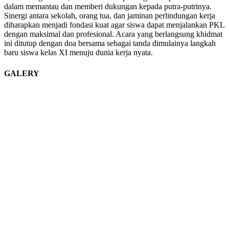
dalam memantau dan memberi dukungan kepada putra-putrinya.
Sinergi antara sekolah, orang tua, dan jaminan perlindungan kerja
diharapkan menjadi fondasi kuat agar siswa dapat menjalankan PKL
dengan maksimal dan profesional. Acara yang berlangsung khidmat
ini ditutup dengan doa bersama sebagai tanda dimulainya langkah
baru siswa kelas XI menuju dunia kerja nyata.
GALERY