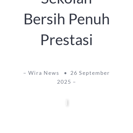
Bersih Penuh
Prestasi
– Wira News • 26 September
2025 –