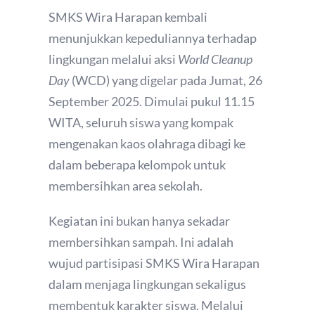
SMKS Wira Harapan kembali
menunjukkan kepeduliannya terhadap
lingkungan melalui aksi
World Cleanup
Day
(WCD) yang digelar pada Jumat, 26
September 2025. Dimulai pukul 11.15
WITA, seluruh siswa yang kompak
mengenakan kaos olahraga dibagi ke
dalam beberapa kelompok untuk
membersihkan area sekolah.
Kegiatan ini bukan hanya sekadar
membersihkan sampah. Ini adalah
wujud partisipasi SMKS Wira Harapan
dalam menjaga lingkungan sekaligus
membentuk karakter siswa. Melalui