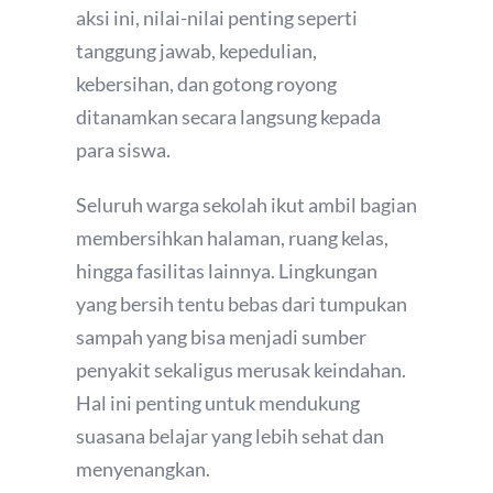
aksi ini, nilai-nilai penting seperti
tanggung jawab, kepedulian,
kebersihan, dan gotong royong
ditanamkan secara langsung kepada
para siswa.
Seluruh warga sekolah ikut ambil bagian
membersihkan halaman, ruang kelas,
hingga fasilitas lainnya. Lingkungan
yang bersih tentu bebas dari tumpukan
sampah yang bisa menjadi sumber
penyakit sekaligus merusak keindahan.
Hal ini penting untuk mendukung
suasana belajar yang lebih sehat dan
menyenangkan.