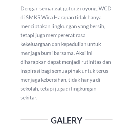
Dengan semangat gotong royong, WCD
di SMKS Wira Harapan tidak hanya
menciptakan lingkungan yang bersih,
tetapi juga mempererat rasa
kekeluargaan dan kepedulian untuk
menjaga bumi bersama. Aksi ini
diharapkan dapat menjadi rutinitas dan
inspirasi bagi semua pihak untuk terus
menjaga kebersihan, tidak hanya di
sekolah, tetapi juga di lingkungan
sekitar.
GALERY