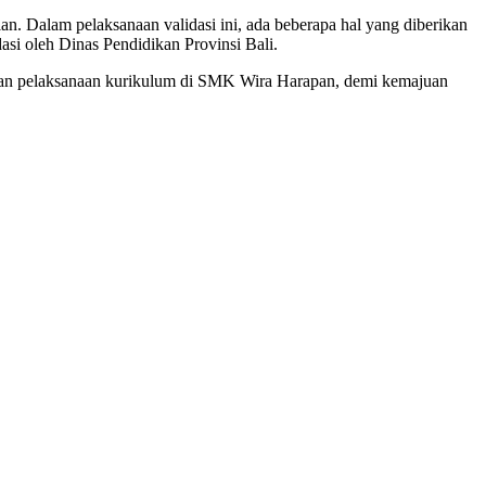
. Dalam pelaksanaan validasi ini, ada beberapa hal yang diberikan
asi oleh Dinas Pendidikan Provinsi Bali.
oman pelaksanaan kurikulum di SMK Wira Harapan, demi kemajuan