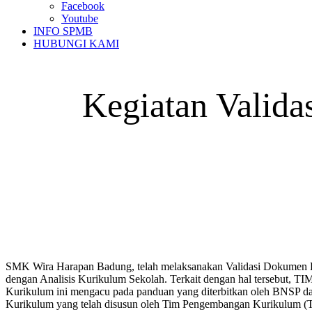
Facebook
Youtube
INFO SPMB
HUBUNGI KAMI
Kegiatan Valid
SMK Wira Harapan Badung, telah melaksanakan Validasi Dokumen KTSP
dengan Analisis Kurikulum Sekolah. Terkait dengan hal tersebut
Kurikulum ini mengacu pada panduan yang diterbitkan oleh BNSP d
Kurikulum yang telah disusun oleh Tim Pengembangan Kurikulum (