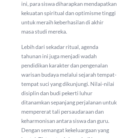
ini, para siswa diharapkan mendapatkan
kekuatan spiritual dan optimisme tinggi
untuk meraih keberhasilan di akhir
masa studi mereka.
Lebih dari sekadar ritual, agenda
tahunan ini juga menjadi wadah
pendidikan karakter dan pengenalan
warisan budaya melalui sejarah tempat-
tempat suci yang dikunjungi. Nilai-nilai
disiplin dan budi pekerti luhur
ditanamkan sepanjang perjalanan untuk
mempererat tali persaudaraan dan
keharmonisan antara siswa dan guru.
Dengan semangat kekeluargaan yang