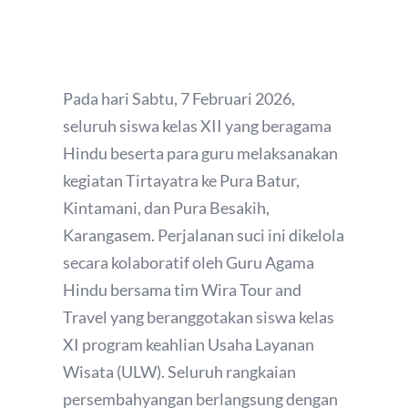
Pada hari Sabtu, 7 Februari 2026,
seluruh siswa kelas XII yang beragama
Hindu beserta para guru melaksanakan
kegiatan Tirtayatra ke Pura Batur,
Kintamani, dan Pura Besakih,
Karangasem. Perjalanan suci ini dikelola
secara kolaboratif oleh Guru Agama
Hindu bersama tim Wira Tour and
Travel yang beranggotakan siswa kelas
XI program keahlian Usaha Layanan
Wisata (ULW). Seluruh rangkaian
persembahyangan berlangsung dengan