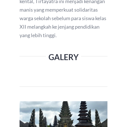
kental, Tirtayatra ini menjadi kenangan
manis yang memperkuat solidaritas
warga sekolah sebelum para siswa kelas
XII melangkah ke jenjang pendidikan
yang lebih tinggi.
GALERY