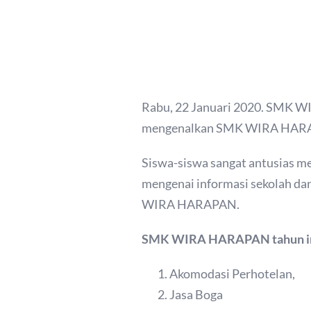
Rabu, 22 Januari 2020. SMK W
mengenalkan SMK WIRA HARAP
Siswa-siswa sangat antusias 
mengenai informasi sekolah dan
WIRA HARAPAN.
SMK WIRA HARAPAN tahun ini 
Akomodasi Perhotelan,
Jasa Boga