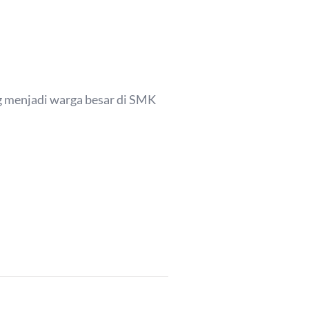
 menjadi warga besar di SMK