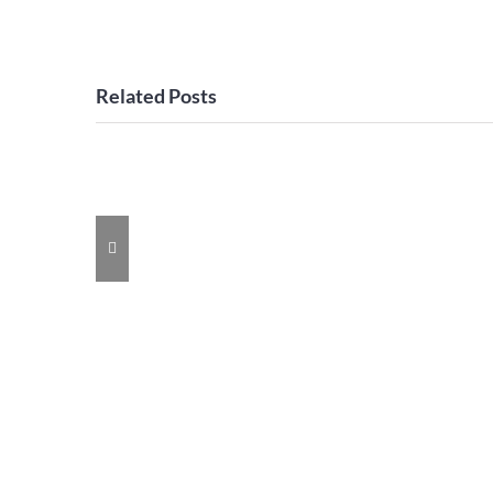
Related Posts