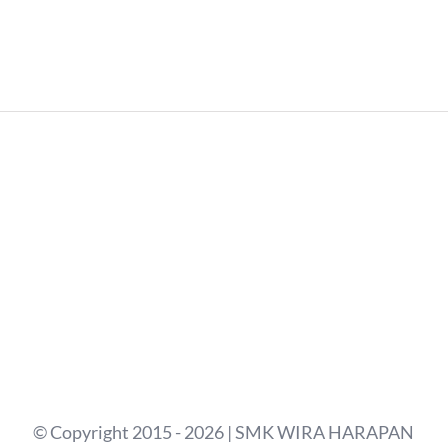
© Copyright 2015 - 2026 | SMK WIRA HARAPAN