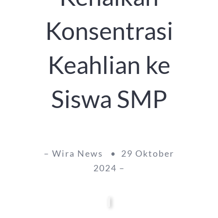
Konsentrasi
Keahlian ke
Siswa SMP
– Wira News • 29 Oktober
2024 –