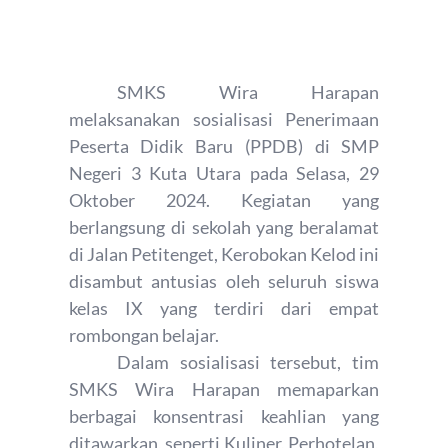
SMKS Wira Harapan
melaksanakan sosialisasi Penerimaan
Peserta Didik Baru (PPDB) di SMP
Negeri 3 Kuta Utara pada Selasa, 29
Oktober 2024. Kegiatan yang
berlangsung di sekolah yang beralamat
di Jalan Petitenget, Kerobokan Kelod ini
disambut antusias oleh seluruh siswa
kelas IX yang terdiri dari empat
rombongan belajar.
Dalam sosialisasi tersebut, tim
SMKS Wira Harapan memaparkan
berbagai konsentrasi keahlian yang
ditawarkan, seperti Kuliner, Perhotelan,