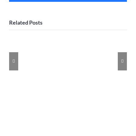
Related Posts