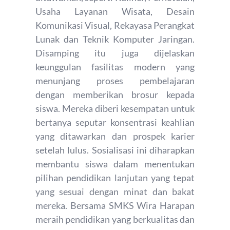
Usaha Layanan Wisata, Desain
Komunikasi Visual, Rekayasa Perangkat
Lunak dan Teknik Komputer Jaringan.
Disamping itu juga dijelaskan
keunggulan fasilitas modern yang
menunjang proses pembelajaran
dengan memberikan brosur kepada
siswa. Mereka diberi kesempatan untuk
bertanya seputar konsentrasi keahlian
yang ditawarkan dan prospek karier
setelah lulus. Sosialisasi ini diharapkan
membantu siswa dalam menentukan
pilihan pendidikan lanjutan yang tepat
yang sesuai dengan minat dan bakat
mereka. Bersama SMKS Wira Harapan
meraih pendidikan yang berkualitas dan