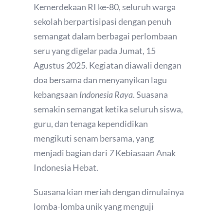
Kemerdekaan RI ke-80, seluruh warga
sekolah berpartisipasi dengan penuh
semangat dalam berbagai perlombaan
seru yang digelar pada Jumat, 15
Agustus 2025. Kegiatan diawali dengan
doa bersama dan menyanyikan lagu
kebangsaan
Indonesia Raya
. Suasana
semakin semangat ketika seluruh siswa,
guru, dan tenaga kependidikan
mengikuti senam bersama, yang
menjadi bagian dari
7
Kebiasaan Anak
Indonesia Hebat.
Suasana kian meriah dengan dimulainya
lomba-lomba unik yang menguji