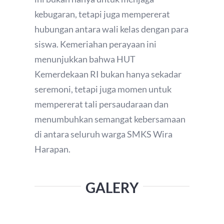
kebugaran, tetapi juga mempererat
hubungan antara wali kelas dengan para
siswa. Kemeriahan perayaan ini
menunjukkan bahwa HUT
Kemerdekaan RI bukan hanya sekadar
seremoni, tetapi juga momen untuk
mempererat tali persaudaraan dan
menumbuhkan semangat kebersamaan
di antara seluruh warga SMKS Wira
Harapan.
GALERY