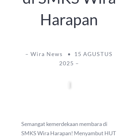
Harapan
– Wira News • 15 AGUSTUS
2025 –
Semangat kemerdekaan membara di
SMKS Wira Harapan! Menyambut HUT