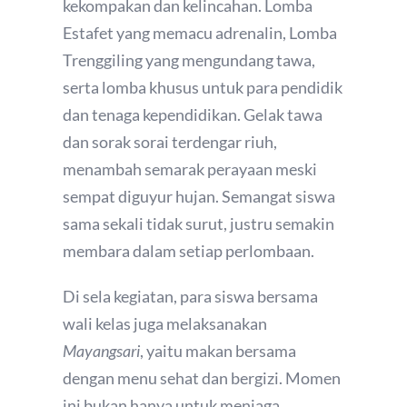
kekompakan dan kelincahan. Lomba
Estafet yang memacu adrenalin, Lomba
Trenggiling yang mengundang tawa,
serta lomba khusus untuk para pendidik
dan tenaga kependidikan. Gelak tawa
dan sorak sorai terdengar riuh,
menambah semarak perayaan meski
sempat diguyur hujan. Semangat siswa
sama sekali tidak surut, justru semakin
membara dalam setiap perlombaan.
Di sela kegiatan, para siswa bersama
wali kelas juga melaksanakan
Mayangsari
, yaitu makan bersama
dengan menu sehat dan bergizi. Momen
ini bukan hanya untuk menjaga