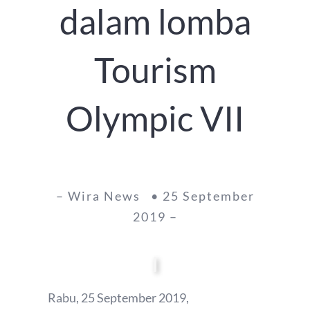
dalam lomba
Tourism
Olympic VII
– Wira News • 25 September
2019 –
Rabu, 25 September 2019,