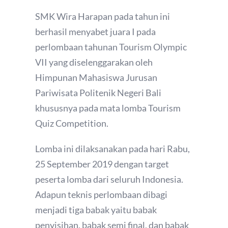
SMK Wira Harapan pada tahun ini
berhasil menyabet juara I pada
perlombaan tahunan Tourism Olympic
VII yang diselenggarakan oleh
Himpunan Mahasiswa Jurusan
Pariwisata Politenik Negeri Bali
khususnya pada mata lomba Tourism
Quiz Competition.
Lomba ini dilaksanakan pada hari Rabu,
25 September 2019 dengan target
peserta lomba dari seluruh Indonesia.
Adapun teknis perlombaan dibagi
menjadi tiga babak yaitu babak
penyisihan, babak semi final, dan babak