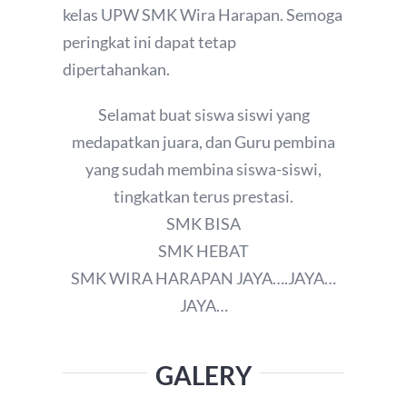
kelas UPW SMK Wira Harapan. Semoga
peringkat ini dapat tetap
dipertahankan.
Selamat buat siswa siswi yang
medapatkan juara, dan Guru pembina
yang sudah membina siswa-siswi,
tingkatkan terus prestasi.
SMK BISA
SMK HEBAT
SMK WIRA HARAPAN JAYA….JAYA…
JAYA…
GALERY