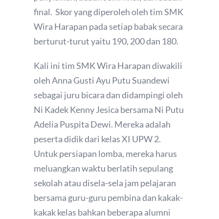
final. Skor yang diperoleh oleh tim SMK
Wira Harapan pada setiap babak secara
berturut-turut yaitu 190, 200 dan 180.
Kali ini tim SMK Wira Harapan diwakili
oleh Anna Gusti Ayu Putu Suandewi
sebagai juru bicara dan didampingi oleh
Ni Kadek Kenny Jesica bersama Ni Putu
Adelia Puspita Dewi. Mereka adalah
peserta didik dari kelas XI UPW 2.
Untuk persiapan lomba, mereka harus
meluangkan waktu berlatih sepulang
sekolah atau disela-sela jam pelajaran
bersama guru-guru pembina dan kakak-
kakak kelas bahkan beberapa alumni