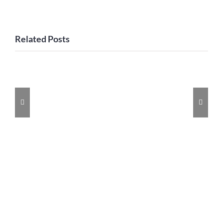
Related Posts