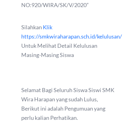
NO:920/WIRA/SK/V/2020”
Silahkan
Klik
https://smkwiraharapan.sch.id/kelulusan/
Untuk Melihat Detail Kelulusan
Masing-Masing Siswa
Selamat Bagi Seluruh Siswa Siswi SMK
Wira Harapan yang sudah Lulus,
Berikut ini adalah Pengumuan yang
perlu kalian Perhatikan.