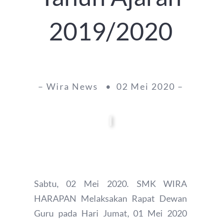
2019/2020
– Wira News • 02 Mei 2020 –
Sabtu, 02 Mei 2020. SMK WIRA
HARAPAN Melaksakan Rapat Dewan
Guru pada Hari Jumat, 01 Mei 2020