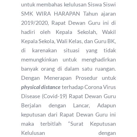
untuk membahas kelulusan Siswa Siswi
SMK WIRA HARAPAN Tahun ajaran
2019/2020, Rapat Dewan Guru ini di
hadiri oleh Kepala Sekolah, Wakil
Kepala Sekola, Wali Kelas, dan Guru BK,
di karenakan situasi yang tidak
memungkinkan untuk menghadirkan
banyak orang di dalam satu ruangan.
Dengan Menerapan Prosedur untuk
physical distance
terhadap Corona Virus
Disease (Covid-19) Rapat Dewan Guru
Berjalan dengan Lancar, Adapun
keputusan dari Rapat Dewan Guru ini
maka terbitlah “Surat Keputusan
Kelulusan dengan