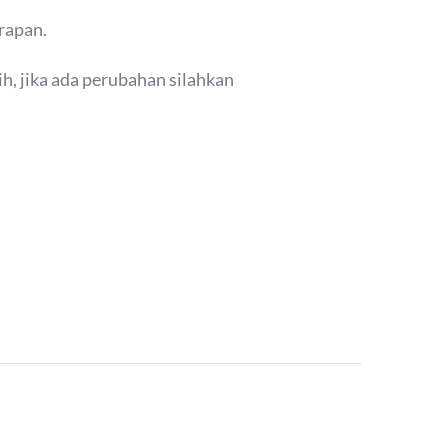
rapan.
h, jika ada perubahan silahkan