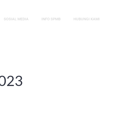
SOSIAL MEDIA
INFO SPMB
HUBUNGI KAMI
2023