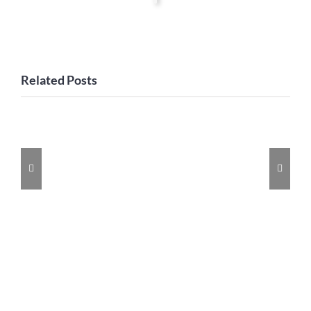
Related Posts