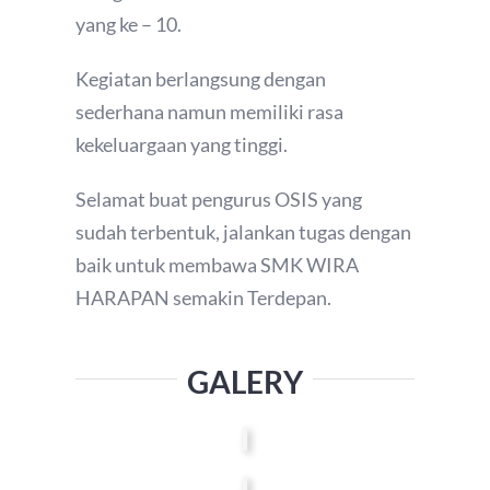
yang ke – 10.
Kegiatan berlangsung dengan
sederhana namun memiliki rasa
kekeluargaan yang tinggi.
Selamat buat pengurus OSIS yang
sudah terbentuk, jalankan tugas dengan
baik untuk membawa SMK WIRA
HARAPAN semakin Terdepan.
GALERY