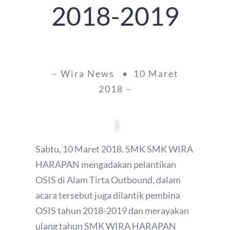
2018-2019
– Wira News • 10 Maret
2018 –
Sabtu, 10 Maret 2018. SMK SMK WIRA
HARAPAN mengadakan pelantikan
OSIS di Alam Tirta Outbound, dalam
acara tersebut juga dilantik pembina
OSIS tahun 2018-2019 dan merayakan
ulang tahun SMK WIRA HARAPAN