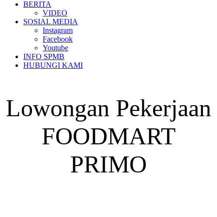
BERITA
VIDEO
SOSIAL MEDIA
Instagram
Facebook
Youtube
INFO SPMB
HUBUNGI KAMI
Lowongan Pekerjaan
FOODMART
PRIMO