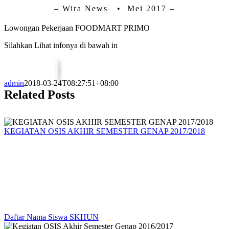
– Wira News • Mei 2017 –
Lowongan Pekerjaan FOODMART PRIMO
Silahkan Lihat infonya di bawah in
admin
2018-03-24T08:27:51+08:00
Related Posts
KEGIATAN OSIS AKHIR SEMESTER GENAP 2017/2018
Daftar Nama Siswa SKHUN