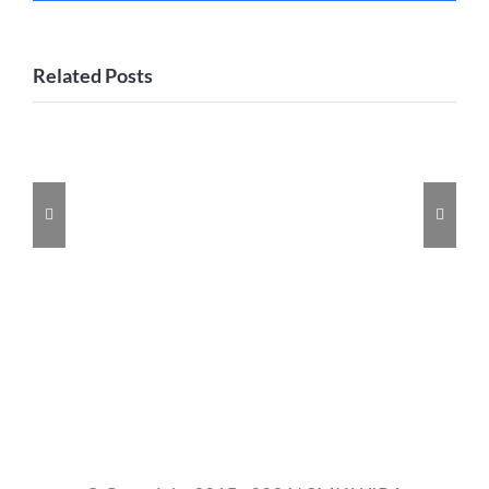
Related Posts