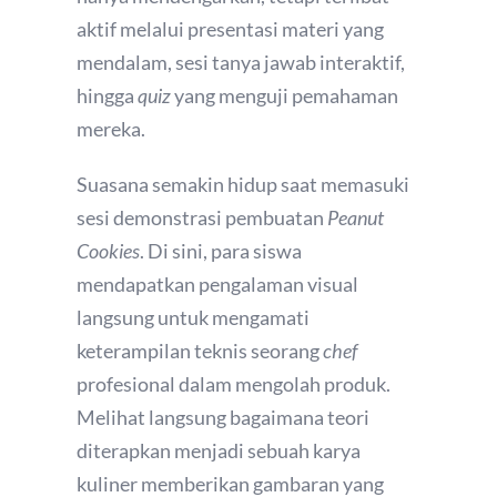
aktif melalui presentasi materi yang
mendalam, sesi tanya jawab interaktif,
hingga
quiz
yang menguji pemahaman
mereka.
Suasana semakin hidup saat memasuki
sesi demonstrasi pembuatan
Peanut
Cookies
. Di sini, para siswa
mendapatkan pengalaman visual
langsung untuk mengamati
keterampilan teknis seorang
chef
profesional dalam mengolah produk.
Melihat langsung bagaimana teori
diterapkan menjadi sebuah karya
kuliner memberikan gambaran yang