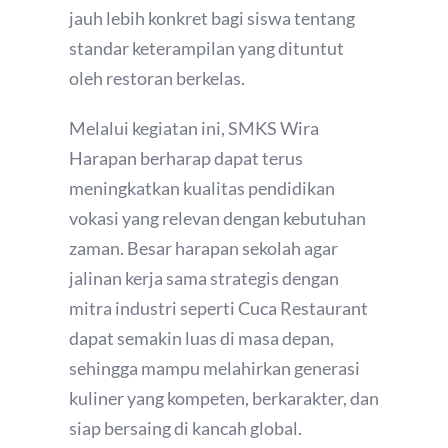
jauh lebih konkret bagi siswa tentang
standar keterampilan yang dituntut
oleh restoran berkelas.
Melalui kegiatan ini, SMKS Wira
Harapan berharap dapat terus
meningkatkan kualitas pendidikan
vokasi yang relevan dengan kebutuhan
zaman. Besar harapan sekolah agar
jalinan kerja sama strategis dengan
mitra industri seperti Cuca Restaurant
dapat semakin luas di masa depan,
sehingga mampu melahirkan generasi
kuliner yang kompeten, berkarakter, dan
siap bersaing di kancah global.