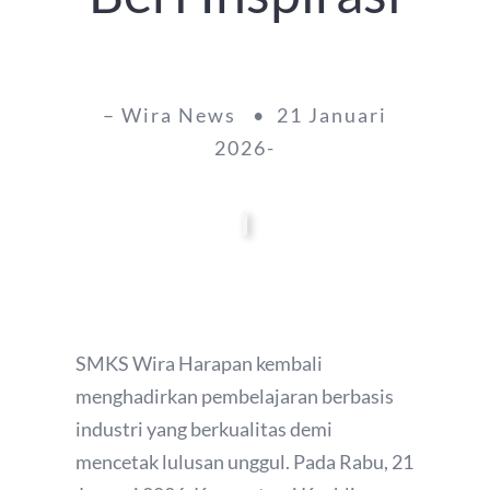
– Wira News • 21 Januari
2026-
SMKS Wira Harapan kembali
menghadirkan pembelajaran berbasis
industri yang berkualitas demi
mencetak lulusan unggul. Pada Rabu, 21