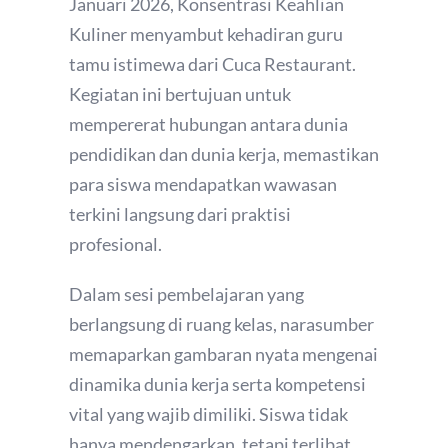
Januari 2026, Konsentrasi Keahlian
Kuliner menyambut kehadiran guru
tamu istimewa dari Cuca Restaurant.
Kegiatan ini bertujuan untuk
mempererat hubungan antara dunia
pendidikan dan dunia kerja, memastikan
para siswa mendapatkan wawasan
terkini langsung dari praktisi
profesional.
Dalam sesi pembelajaran yang
berlangsung di ruang kelas, narasumber
memaparkan gambaran nyata mengenai
dinamika dunia kerja serta kompetensi
vital yang wajib dimiliki. Siswa tidak
hanya mendengarkan, tetapi terlibat