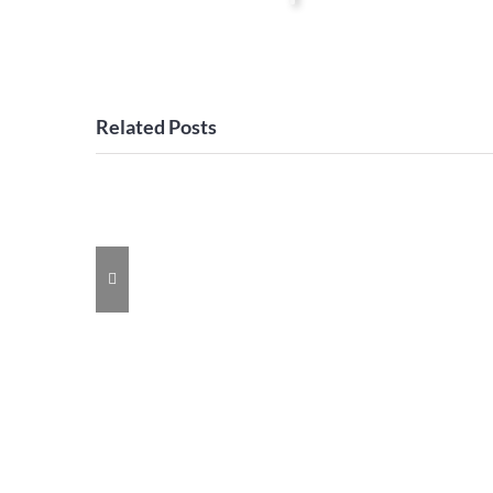
Related Posts