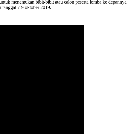
untuk menemukan bibit-bibit atau calon peserta lomba ke depannya
 tanggal 7-9 oktober 2019.