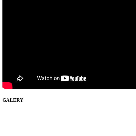
GALERY