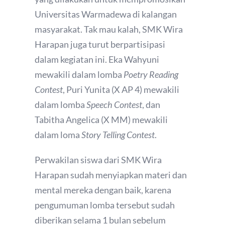
Universitas Warmadewa di kalangan
masyarakat. Tak mau kalah, SMK Wira
Harapan juga turut berpartisipasi
dalam kegiatan ini. Eka Wahyuni
mewakili dalam lomba
Poetry Reading
Contest
, Puri Yunita (X AP 4) mewakili
dalam lomba
Speech Contest
, dan
Tabitha Angelica (X MM) mewakili
dalam loma
Story Telling Contest
.
Perwakilan siswa dari SMK Wira
Harapan sudah menyiapkan materi dan
mental mereka dengan baik, karena
pengumuman lomba tersebut sudah
diberikan selama 1 bulan sebelum