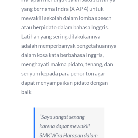
yang bernama Indra (X AP 4) untuk
mewakili sekolah dalam lomba speech
atau berpidato dalam bahasa Inggris.
Latihan yang sering dilakukannya
adalah memperbanyak pengetahuannya
dalam kosa kata berbahasa Inggris,
menghayati makna pidato, tenang, dan
senyum kepada para penonton agar
dapat menyampaikan pidato dengan
baik.
“Saya sangat senang
karena dapat mewakili
SMK Wira Harapan dalam