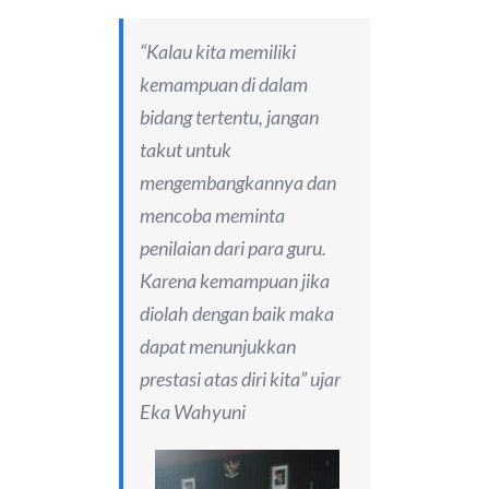
“Kalau kita memiliki
kemampuan di dalam
bidang tertentu, jangan
takut untuk
mengembangkannya dan
mencoba meminta
penilaian dari para guru.
Karena kemampuan jika
diolah dengan baik maka
dapat menunjukkan
prestasi atas diri kita” ujar
Eka Wahyuni