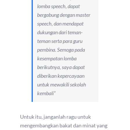
lomba speech, dapat
bergabung dengan master
speech, dan mendapat
dukungan dari teman-
teman serta para guru
pembina. Semoga pada
kesempatan lomba
berikutnya, saya dapat
diberikan kepercayaan
untuk mewakili sekolah
kembali”
Untuk itu, janganlah ragu untuk
mengembangkan bakat dan minat yang