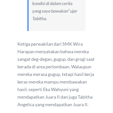
kondisi di dalam cerita
yang saya bawakan” ujar
Tabitha.
Ketiga perwakilan dari SMK Wira
Harapan menyatakan bahwa mereka
sangat deg-degan, gugup, dan grogi saat
berada di area perlombaan. Walaupun
mereka merasa gugup, tetapi hasil kerja
keras mereka mampu membawakan
hasil, seperti Eka Wahyuni yang
mendapatkan Juara II dan juga Tabitha
Angelica yang mendapatkan Juara II.