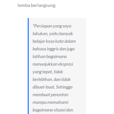
lomba berlangsung.
“Persiapan yang saya
lakukan, yaitu banyak
belajar kosa kata dalam
bahasa inggris dan juga
latihan bagaimana
menunjukkan ekspresi
yang tepat, tidak
berlebihan, dan tidak
dibuat-buat. Sehingga
membuat penonton
mampu memahami
bagaimana situasi dan