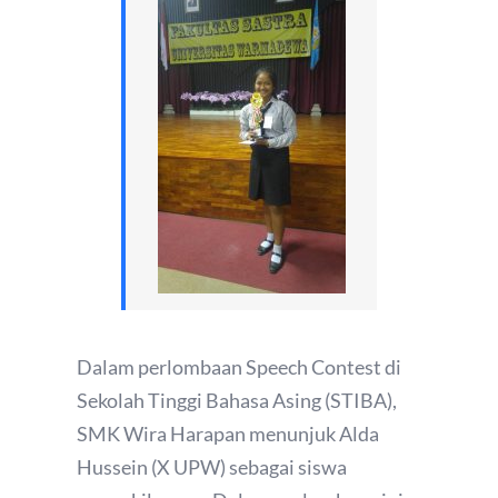
Dalam perlombaan Speech Contest di
Sekolah Tinggi Bahasa Asing (STIBA),
SMK Wira Harapan menunjuk Alda
Hussein (X UPW) sebagai siswa