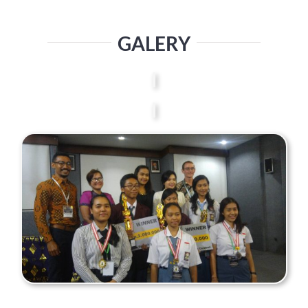
GALERY