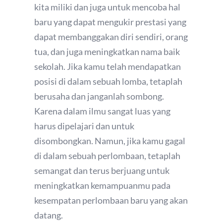
kita miliki dan juga untuk mencoba hal
baru yang dapat mengukir prestasi yang
dapat membanggakan diri sendiri, orang
tua, dan juga meningkatkan nama baik
sekolah. Jika kamu telah mendapatkan
posisi di dalam sebuah lomba, tetaplah
berusaha dan janganlah sombong.
Karena dalam ilmu sangat luas yang
harus dipelajari dan untuk
disombongkan. Namun, jika kamu gagal
di dalam sebuah perlombaan, tetaplah
semangat dan terus berjuang untuk
meningkatkan kemampuanmu pada
kesempatan perlombaan baru yang akan
datang.