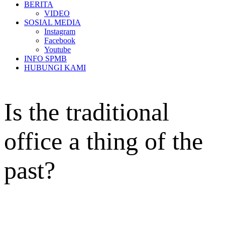
BERITA
VIDEO
SOSIAL MEDIA
Instagram
Facebook
Youtube
INFO SPMB
HUBUNGI KAMI
Is the traditional
office a thing of the
past?