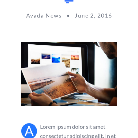
Avada News • June 2, 2016
A
Lorem ipsum dolor sit amet,
consectetur adipiscing elit. In et