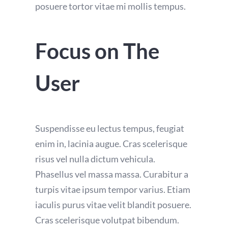
posuere tortor vitae mi mollis tempus.
Focus on The
User
Suspendisse eu lectus tempus, feugiat
enim in, lacinia augue. Cras scelerisque
risus vel nulla dictum vehicula.
Phasellus vel massa massa. Curabitur a
turpis vitae ipsum tempor varius. Etiam
iaculis purus vitae velit blandit posuere.
Cras scelerisque volutpat bibendum.