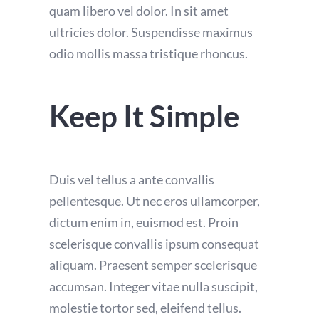
quam libero vel dolor. In sit amet
ultricies dolor. Suspendisse maximus
odio mollis massa tristique rhoncus.
Keep It Simple
Duis vel tellus a ante convallis
pellentesque. Ut nec eros ullamcorper,
dictum enim in, euismod est. Proin
scelerisque convallis ipsum consequat
aliquam. Praesent semper scelerisque
accumsan. Integer vitae nulla suscipit,
molestie tortor sed, eleifend tellus.