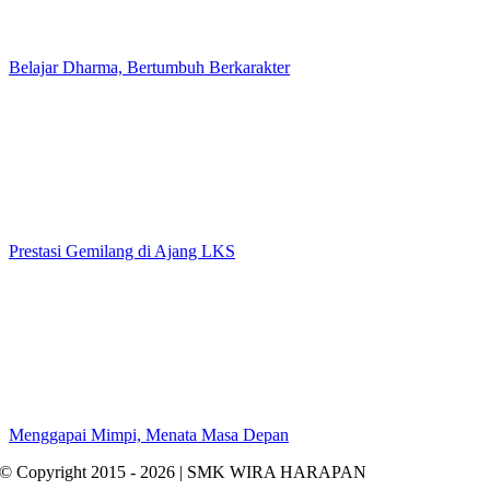
Belajar Dharma, Bertumbuh Berkarakter
Prestasi Gemilang di Ajang LKS
Menggapai Mimpi, Menata Masa Depan
© Copyright 2015 - 2026 | SMK WIRA HARAPAN