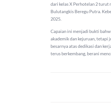
dari kelas X Perhotelan 2 tur
Bulutangkis Beregu Putra. Keb
2025.
Capaian ini menjadi bukti bahw
akademik dan kejuruan, tetapi 
besarnya atas dedikasi dan kerj
terus berkembang, berani menc