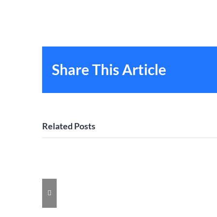
Share This Article
Related Posts