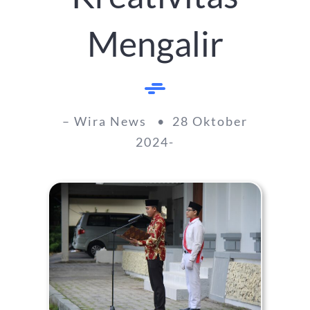
Mengalir
– Wira News • 28 Oktober
2024-