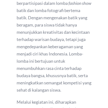
berpartisipasi dalam lomba
fashion show
batik dan lomba fotografi bertema
batik. Dengan mengenakan batik yang
beragam, para siswa tidak hanya
menunjukkan kreativitas dan kecintaan
terhadap warisan budaya, tetapi juga
mengedepankan keberagaman yang
menjadi ciri khas Indonesia. Lomba-
lomba ini bertujuan untuk
menumbuhkan rasa cinta terhadap
budaya bangsa, khususnya batik, serta
meningkatkan semangat kompetisi yang
sehat di kalangan siswa.
Melalui kegiatan ini, diharapkan