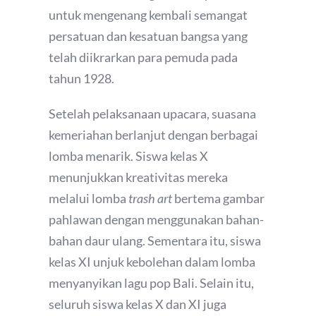
untuk mengenang kembali semangat
persatuan dan kesatuan bangsa yang
telah diikrarkan para pemuda pada
tahun 1928.
Setelah pelaksanaan upacara, suasana
kemeriahan berlanjut dengan berbagai
lomba menarik. Siswa kelas X
menunjukkan kreativitas mereka
melalui lomba
trash art
bertema gambar
pahlawan dengan menggunakan bahan-
bahan daur ulang. Sementara itu, siswa
kelas XI unjuk kebolehan dalam lomba
menyanyikan lagu pop Bali. Selain itu,
seluruh siswa kelas X dan XI juga