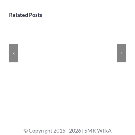
Related Posts
© Copyright 2015 - 2026 | SMK WIRA