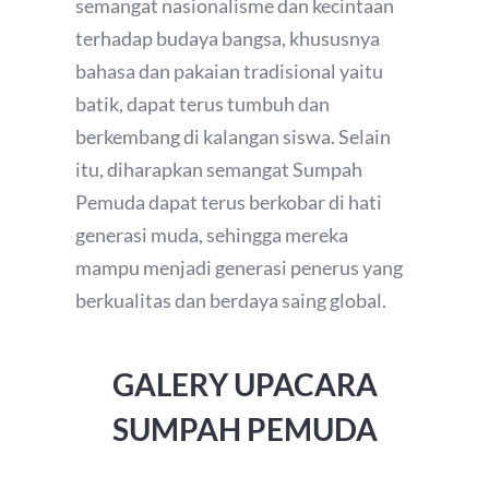
semangat nasionalisme dan kecintaan
terhadap budaya bangsa, khususnya
bahasa dan pakaian tradisional yaitu
batik, dapat terus tumbuh dan
berkembang di kalangan siswa. Selain
itu, diharapkan semangat Sumpah
Pemuda dapat terus berkobar di hati
generasi muda, sehingga mereka
mampu menjadi generasi penerus yang
berkualitas dan berdaya saing global.
GALERY UPACARA
SUMPAH PEMUDA