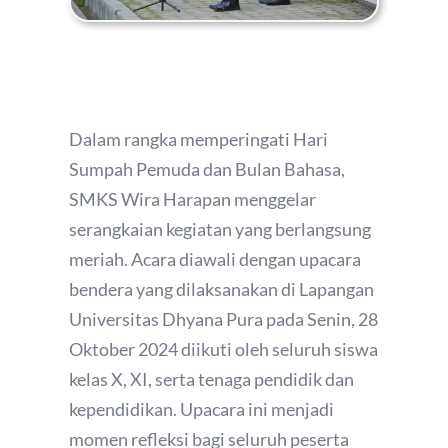
Dalam rangka memperingati Hari
Sumpah Pemuda dan Bulan Bahasa,
SMKS Wira Harapan menggelar
serangkaian kegiatan yang berlangsung
meriah. Acara diawali dengan upacara
bendera yang dilaksanakan di Lapangan
Universitas Dhyana Pura pada Senin, 28
Oktober 2024 diikuti oleh seluruh siswa
kelas X, XI, serta tenaga pendidik dan
kependidikan. Upacara ini menjadi
momen refleksi bagi seluruh peserta