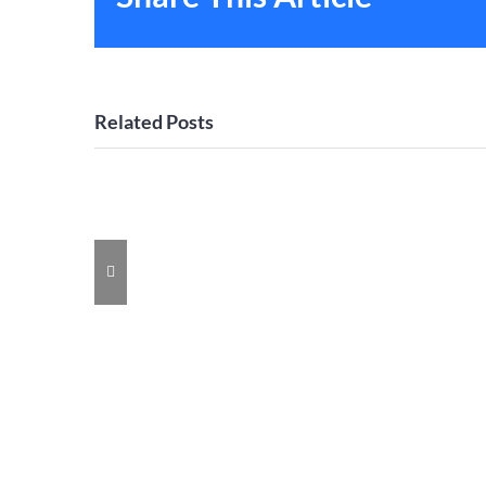
Related Posts