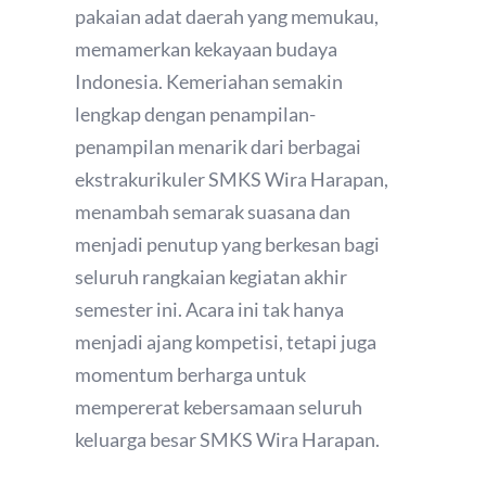
pakaian adat daerah yang memukau,
memamerkan kekayaan budaya
Indonesia. Kemeriahan semakin
lengkap dengan penampilan-
penampilan menarik dari berbagai
ekstrakurikuler SMKS Wira Harapan,
menambah semarak suasana dan
menjadi penutup yang berkesan bagi
seluruh rangkaian kegiatan akhir
semester ini. Acara ini tak hanya
menjadi ajang kompetisi, tetapi juga
momentum berharga untuk
mempererat kebersamaan seluruh
keluarga besar SMKS Wira Harapan.