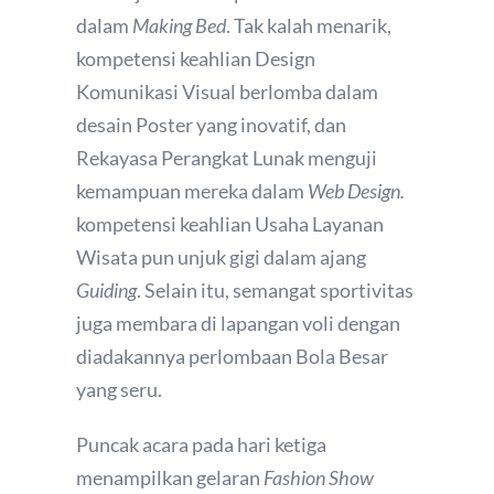
dalam
Making Bed
. Tak kalah menarik,
kompetensi keahlian Design
Komunikasi Visual berlomba dalam
desain Poster yang inovatif, dan
Rekayasa Perangkat Lunak menguji
kemampuan mereka dalam
Web Design.
kompetensi keahlian Usaha Layanan
Wisata pun unjuk gigi dalam ajang
Guiding
. Selain itu, semangat sportivitas
juga membara di lapangan voli dengan
diadakannya perlombaan Bola Besar
yang seru.
Puncak acara pada hari ketiga
menampilkan gelaran
Fashion Show