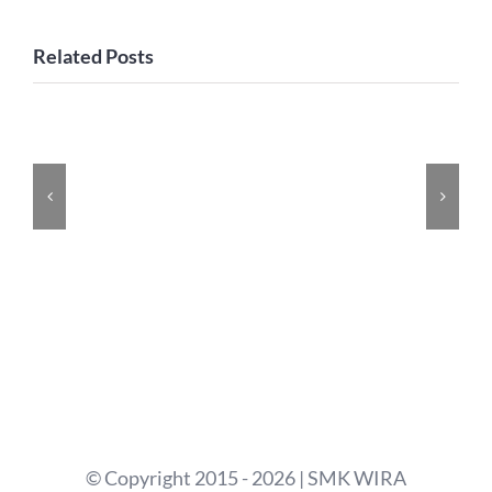
Related Posts
© Copyright 2015 - 2026 | SMK WIRA