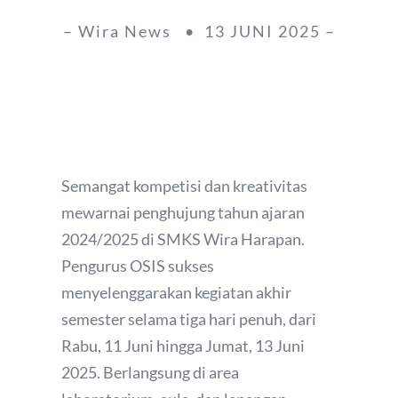
– Wira News • 13 JUNI 2025 –
Semangat kompetisi dan kreativitas
mewarnai penghujung tahun ajaran
2024/2025 di SMKS Wira Harapan.
Pengurus OSIS sukses
menyelenggarakan kegiatan akhir
semester selama tiga hari penuh, dari
Rabu, 11 Juni hingga Jumat, 13 Juni
2025. Berlangsung di area