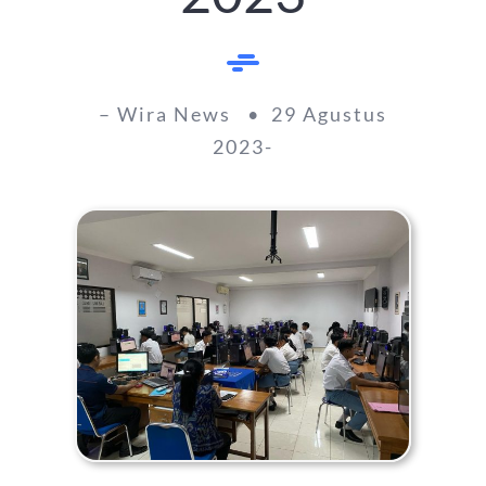
– Wira News • 29 Agustus
2023-