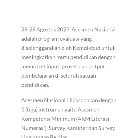
28-29 Agustus 2023, Asesmen Nasional
adalah program evaluasi yang
diselenggarakan oleh Kemdikbud untuk
meningkatkan mutu pendidikan dengan
memotret input, proses dan output
pembelajaran di seluruh satuan
pendidikan.
Asesmen Nasional dilaksanakan dengan
3 (tiga) instrumen yaitu Asesmen
Kompetensi Minimum (AKM Literasi,
Numerasi), Survey Karakter dan Survey
Lingkungan Belajar