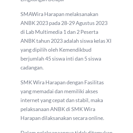
SMAWira Harapan melaksanakan
ANBK 2023 pada 28-29 Agustus 2023
di Lab Multimedia 1 dan 2 Peserta
ANBK tahun 2023 adalah siswa kelas XI
yang dipilih oleh Kemendikbud
berjumlah 45 siswa inti dan 5 siswa
cadangan.
SMK Wira Harapan dengan Fasilitas
yang memadai dan memiliki akses
internet yang cepat dan stabil, maka
pelaksanaan ANBK di SMK Wira
Harapan dilaksanakan secara online.
Dalam pelaksanaannya tidak ditemukan