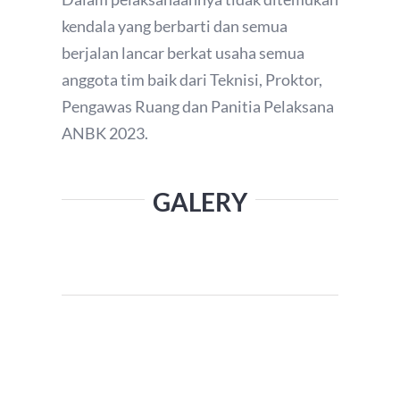
kendala yang berbarti dan semua
berjalan lancar berkat usaha semua
anggota tim baik dari Teknisi, Proktor,
Pengawas Ruang dan Panitia Pelaksana
ANBK 2023.
GALERY